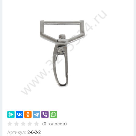
(0 голосов)
Артикул:
2-6-2-2