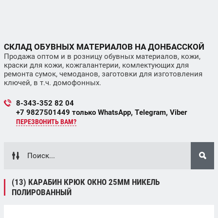
СКЛАД ОБУВНЫХ МАТЕРИАЛОВ НА ДОНБАССКОЙ
Продажа оптом и в розницу обувных материалов, кожи,
краски для кожи, кожгалантерии, комлектующих для
ремонта сумок, чемоданов, заготовки для изготовления
ключей, в т.ч. домофонных.
8-343-352 82 04
+7 9827501449 только WhatsApp, Telegram, Viber
ПЕРЕЗВОНИТЬ ВАМ?
(13) КАРАБИН КРЮК ОКНО 25ММ НИКЕЛЬ
ПОЛИРОВАННЫЙ