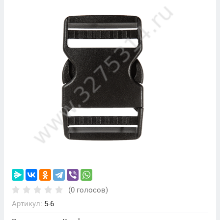
(0 голосов)
Артикул:
5-6