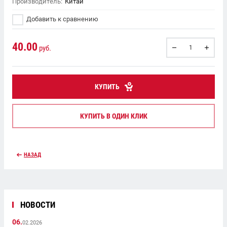
Производитель:
Китай
Добавить к сравнению
40.00
руб.
КУПИТЬ
КУПИТЬ В ОДИН КЛИК
НАЗАД
НОВОСТИ
06.
02.2026