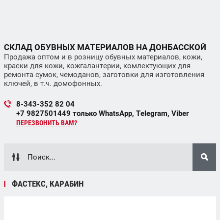
СКЛАД ОБУВНЫХ МАТЕРИАЛОВ НА ДОНБАССКОЙ
Продажа оптом и в розницу обувных материалов, кожи,
краски для кожи, кожгалантерии, комлектующих для
ремонта сумок, чемоданов, заготовки для изготовления
ключей, в т.ч. домофонных.
8-343-352 82 04
+7 9827501449 только WhatsApp, Telegram, Viber
ПЕРЕЗВОНИТЬ ВАМ?
ФАСТЕКС, КАРАБИН