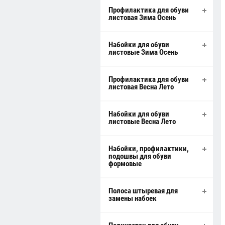
Профилактика для обуви
листовая Зима Осень
Набойки для обуви
листовые Зима Осень
Профилактика для обуви
листовая Весна Лето
Набойки для обуви
листовые Весна Лето
Набойки, профилактики,
подошвы для обуви
формовые
Полоса штыревая для
замены набоек