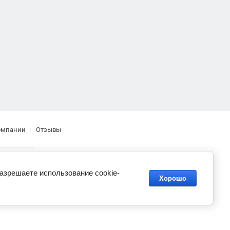
омпании
Отзывы
разрешаете использование cookie-
Хорошо