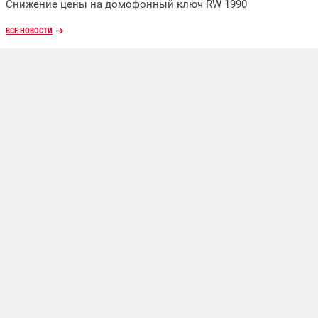
Снижение цены на домофонный ключ RW 1990
ВСЕ НОВОСТИ