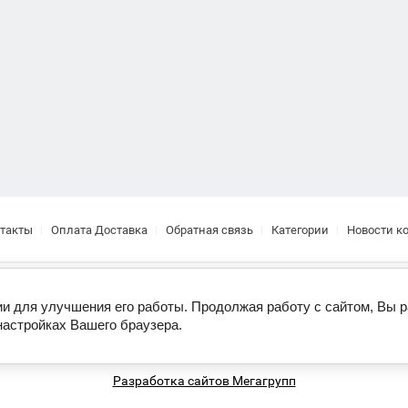
такты
Оплата Доставка
Обратная связь
Категории
Новости к
Copyright © 2017
ии для улучшения его работы. Продолжая работу с сайтом, Вы 
настройках Вашего браузера.
Разработка сайтов Мегагрупп