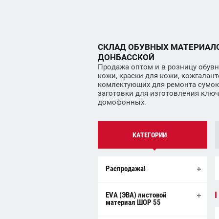
СКЛАД ОБУВНЫХ МАТЕРИАЛ
ДОНБАССКОЙ
Продажа оптом и в розницу обувн
кожи, краски для кожи, кожгалант
комлектующих для ремонта сумок
заготовки для изготовления ключей
домофонных.
КАТЕГОРИИ
Распродажа!
EVA (ЭВА) листовой
материал ШОР 55