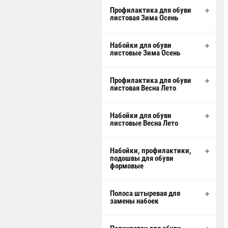
Профилактика для обуви
листовая Зима Осень
Набойки для обуви
листовые Зима Осень
Профилактика для обуви
листовая Весна Лето
Набойки для обуви
листовые Весна Лето
Набойки, профилактики,
подошвы для обуви
формовые
Полоса штыревая для
замены набоек