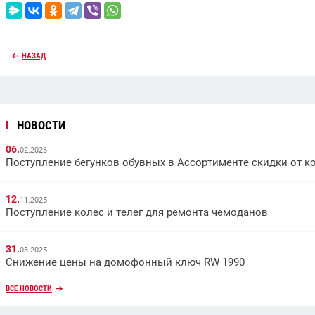
НАЗАД
НОВОСТИ
06.
02.2026
Поступление бегунков обувных в Ассортименте скидки от к
12.
11.2025
Поступление колес и телег для ремонта чемоданов
31.
03.2025
Снижение цены на домофонный ключ RW 1990
ВСЕ НОВОСТИ