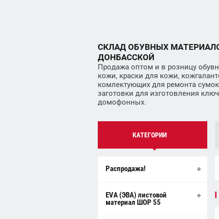
СКЛАД ОБУВНЫХ МАТЕРИАЛ
ДОНБАССКОЙ
Продажа оптом и в розницу обувн
кожи, краски для кожи, кожгалант
комлектующих для ремонта сумок
заготовки для изготовления ключей
домофонных.
КАТЕГОРИИ
Распродажа!
EVA (ЭВА) листовой
материал ШОР 55