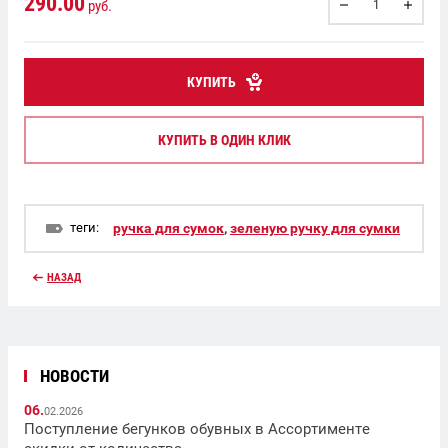
290.00
руб.
КУПИТЬ
КУПИТЬ В ОДИН КЛИК
теги:
ручка для сумок
,
зеленую ручку для сумки
НАЗАД
НОВОСТИ
06.
02.2026
Поступление бегунков обувных в Ассортименте