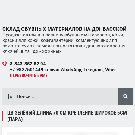
СКЛАД ОБУВНЫХ МАТЕРИАЛОВ НА ДОНБАССКОЙ
Продажа оптом и в розницу обувных материалов, кожи,
краски для кожи, кожгалантерии, комлектующих для
ремонта сумок, чемоданов, заготовки для изготовления
ключей, в т.ч. домофонных.
8-343-352 82 04
+7 9827501449 только WhatsApp, Telegram, Viber
ПЕРЕЗВОНИТЬ ВАМ?
ЦВ ЗЕЛЁНЫЙ ДЛИНА 70 СМ КРЕПЛЕНИЕ ШИРОКОЕ 5СМ
(ПАРА)