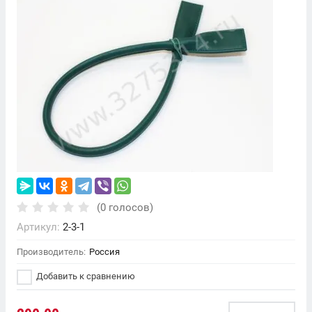
(0 голосов)
Артикул:
2-3-1
Производитель:
Россия
Добавить к сравнению