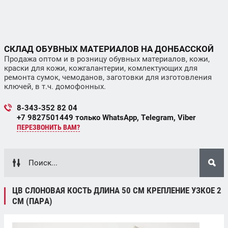
СКЛАД ОБУВНЫХ МАТЕРИАЛОВ НА ДОНБАССКОЙ
Продажа оптом и в розницу обувных материалов, кожи,
краски для кожи, кожгалантерии, комлектующих для
ремонта сумок, чемоданов, заготовки для изготовления
ключей, в т.ч. домофонных.
8-343-352 82 04
+7 9827501449 только WhatsApp, Telegram, Viber
ПЕРЕЗВОНИТЬ ВАМ?
ЦВ СЛОНОВАЯ КОСТЬ ДЛИНА 50 СМ КРЕПЛЕНИЕ УЗКОЕ 2
СМ (ПАРА)