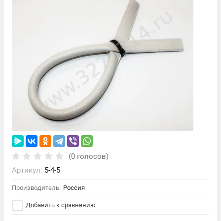
(0 голосов)
Артикул:
5-4-5
Производитель:
Россия
Добавить к сравнению