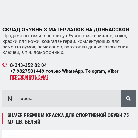
СКЛАД ОБУВНЫХ МАТЕРИАЛОВ НА ДОНБАССКОЙ
Продажа оптом и в розницу обувных материалов, кожи,
краски для кожи, кожгалантерии, комлектующих для
ремонта сумок, чемоданов, заготовки для изготовления
ключей, в т.ч. домофонных.
8-343-352 82 04
+7 9827501449 только WhatsApp, Telegram, Viber
ПЕРЕЗВОНИТЬ ВАМ?
SILVER PREMIUM KРАСКА ДЛЯ СПОРТИВНОЙ ОБУВИ 75
МЛ ЦВ. БЕЛЫЙ