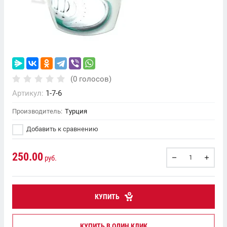
(0 голосов)
Артикул:
1-7-6
Производитель:
Турция
Добавить к сравнению
250.00
руб.
КУПИТЬ
КУПИТЬ В ОДИН КЛИК