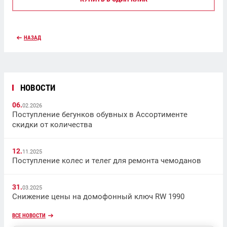
НАЗАД
НОВОСТИ
06.
02.2026
Поступление бегунков обувных в Ассортименте
скидки от количества
12.
11.2025
Поступление колес и телег для ремонта чемоданов
31.
03.2025
Снижение цены на домофонный ключ RW 1990
ВСЕ НОВОСТИ