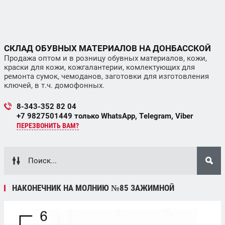
СКЛАД ОБУВНЫХ МАТЕРИАЛОВ НА ДОНБАССКОЙ
Продажа оптом и в розницу обувных материалов, кожи,
краски для кожи, кожгалантерии, комлектующих для
ремонта сумок, чемоданов, заготовки для изготовления
ключей, в т.ч. домофонных.
8-343-352 82 04
+7 9827501449 только WhatsApp, Telegram, Viber
ПЕРЕЗВОНИТЬ ВАМ?
НАКОНЕЧНИК НА МОЛНИЮ №85 ЗАЖИМНОЙ