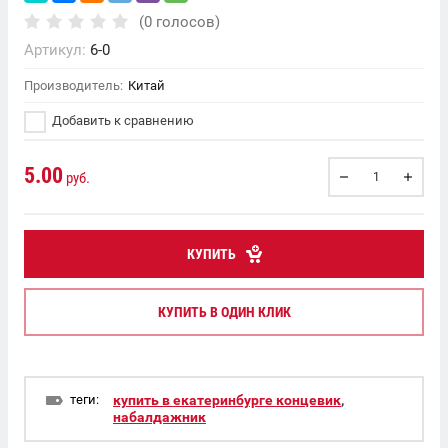
(0 голосов)
Артикул:
6-0
Производитель:
Китай
Добавить к сравнению
5.00
руб.
КУПИТЬ
КУПИТЬ В ОДИН КЛИК
теги:
купить в екатеринбурге концевик
,
набалдажник