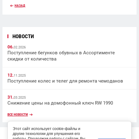
НАЗАД
НОВОСТИ
06.
02.2026
Поступление бегунков обувных в Ассортименте
скидки от количества
12.
11.2025
Поступление колес и телег для ремонта чемоданов
31.
03.2025
Снижение цены на домофонный ключ RW 1990
ВСЕ НОВОСТИ
Этот сайт использует cookie-файлы и
Copyright © 2017
другие технологии для улучшения его
работы. Продолжая работу с сайтом, Вы