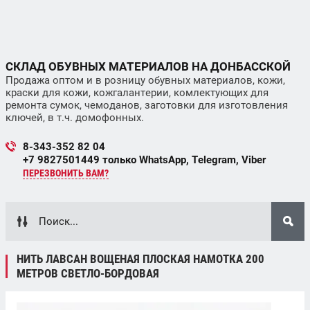
СКЛАД ОБУВНЫХ МАТЕРИАЛОВ НА ДОНБАССКОЙ
Продажа оптом и в розницу обувных материалов, кожи,
краски для кожи, кожгалантерии, комлектующих для
ремонта сумок, чемоданов, заготовки для изготовления
ключей, в т.ч. домофонных.
8-343-352 82 04
+7 9827501449 только WhatsApp, Telegram, Viber
ПЕРЕЗВОНИТЬ ВАМ?
НИТЬ ЛАВСАН ВОЩЕНАЯ ПЛОСКАЯ НАМОТКА 200
МЕТРОВ СВЕТЛО-БОРДОВАЯ