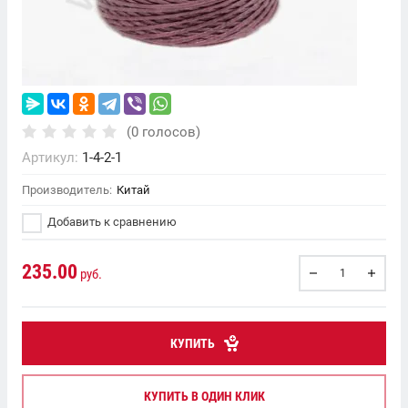
(0 голосов)
Артикул:
1-4-2-1
Производитель:
Китай
Добавить к сравнению
235.00
руб.
КУПИТЬ
КУПИТЬ В ОДИН КЛИК