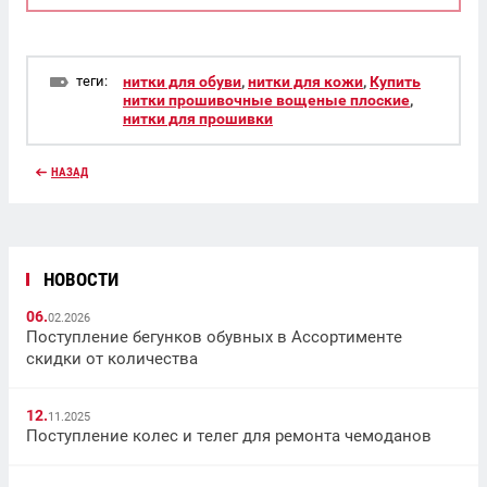
теги:
нитки для обуви
,
нитки для кожи
,
Купить
нитки прошивочные вощеные плоские
,
нитки для прошивки
НАЗАД
НОВОСТИ
06.
02.2026
Поступление бегунков обувных в Ассортименте
скидки от количества
12.
11.2025
Поступление колес и телег для ремонта чемоданов