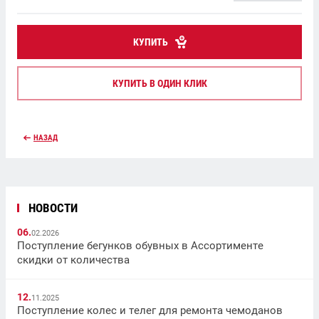
КУПИТЬ
КУПИТЬ В ОДИН КЛИК
НАЗАД
НОВОСТИ
06.
02.2026
Поступление бегунков обувных в Ассортименте
скидки от количества
12.
11.2025
Поступление колес и телег для ремонта чемоданов