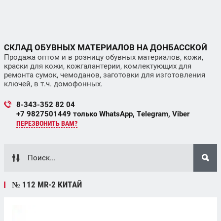
СКЛАД ОБУВНЫХ МАТЕРИАЛОВ НА ДОНБАССКОЙ
Продажа оптом и в розницу обувных материалов, кожи,
краски для кожи, кожгалантерии, комлектующих для
ремонта сумок, чемоданов, заготовки для изготовления
ключей, в т.ч. домофонных.
8-343-352 82 04
+7 9827501449 только WhatsApp, Telegram, Viber
ПЕРЕЗВОНИТЬ ВАМ?
№ 112 MR-2 КИТАЙ