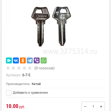
(0 голосов)
Артикул:
6-7-5
Производитель:
Китай
Добавить к сравнению
10.00
руб.