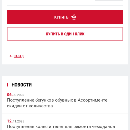
КУПИТЬ
КУПИТЬ В ОДИН КЛИК
НАЗАД
НОВОСТИ
06.
02.2026
Поступление бегунков обувных в Ассортименте
скидки от количества
12.
11.2025
Поступление колес и телег для ремонта чемоданов