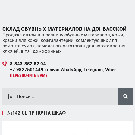
СКЛАД ОБУВНЫХ МАТЕРИАЛОВ НА ДОНБАССКОЙ
Продажа оптом и в розницу обувных материалов, кожи,
краски для кожи, кожгалантерии, комлектующих для
ремонта сумок, чемоданов, заготовки для изготовления
ключей, в т.ч. домофонных.
8-343-352 82 04
+7 9827501449 только WhatsApp, Telegram, Viber
ПЕРЕЗВОНИТЬ ВАМ?
№142 CL-1P ПОЧТА ШКАФ