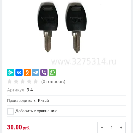
(0 голосов)
Артикул:
9-4
Производитель:
Китай
Добавить к сравнению
30.00
руб.