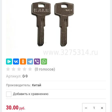
(0 голосов)
Артикул:
0-9
Производитель:
Китай
Добавить к сравнению
30.00
руб.