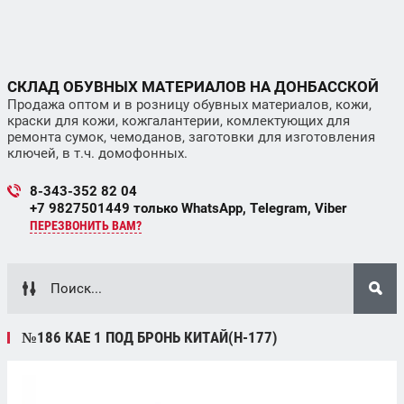
СКЛАД ОБУВНЫХ МАТЕРИАЛОВ НА ДОНБАССКОЙ
Продажа оптом и в розницу обувных материалов, кожи,
краски для кожи, кожгалантерии, комлектующих для
ремонта сумок, чемоданов, заготовки для изготовления
ключей, в т.ч. домофонных.
8-343-352 82 04
+7 9827501449 только WhatsApp, Telegram, Viber
ПЕРЕЗВОНИТЬ ВАМ?
№186 КАЕ 1 ПОД БРОНЬ КИТАЙ(Н-177)