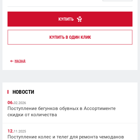
КУПИТЬ
КУПИТЬ В ОДИН КЛИК
НАЗАД
НОВОСТИ
06.
02.2026
Поступление бегунков обувных в Ассортименте
скидки от количества
12.
11.2025
Поступление колес и телег для ремонта чемоданов