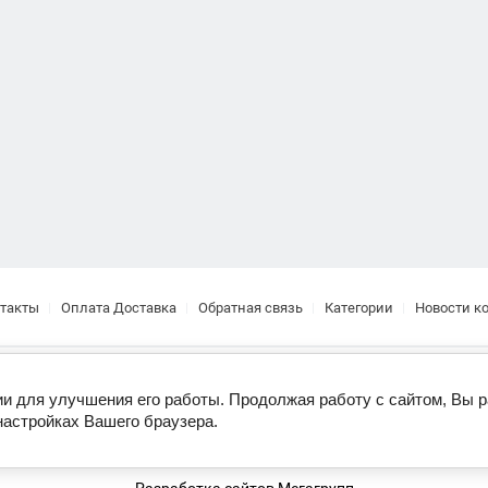
такты
Оплата Доставка
Обратная связь
Категории
Новости к
Copyright © 2017
ии для улучшения его работы. Продолжая работу с сайтом, Вы 
настройках Вашего браузера.