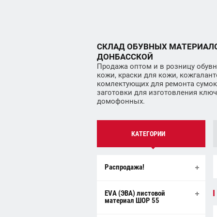
СКЛАД ОБУВНЫХ МАТЕРИАЛ
ДОНБАССКОЙ
Продажа оптом и в розницу обувн
кожи, краски для кожи, кожгалант
комлектующих для ремонта сумок
заготовки для изготовления ключей
домофонных.
КАТЕГОРИИ
Распродажа!
EVA (ЭВА) листовой
материал ШОР 55