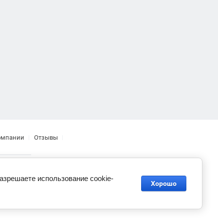
омпании
Отзывы
разрешаете использование cookie-
Хорошо