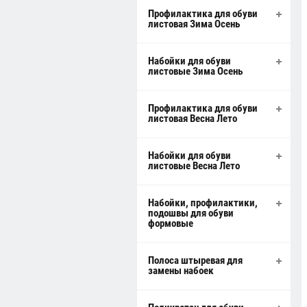
Профилактика для обуви
листовая Зима Осень
Набойки для обуви
листовые Зима Осень
Профилактика для обуви
листовая Весна Лето
Набойки для обуви
листовые Весна Лето
Набойки, профилактики,
подошвы для обуви
формовые
Полоса штыревая для
замены набоек