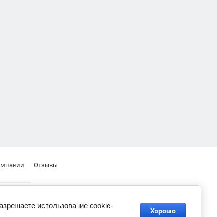
омпании
Отзывы
разрешаете использование cookie-
Хорошо