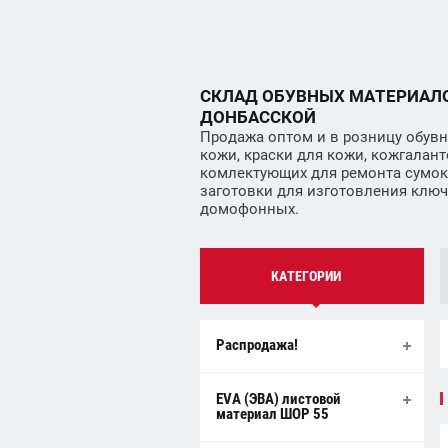
СКЛАД ОБУВНЫХ МАТЕРИАЛ
ДОНБАССКОЙ
Продажа оптом и в розницу обувн
кожи, краски для кожи, кожгалант
комлектующих для ремонта сумок
заготовки для изготовления ключей
домофонных.
КАТЕГОРИИ
Распродажа!
EVA (ЭВА) листовой
материал ШОР 55