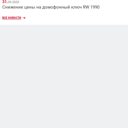
31.
03.2025
Снижение цены на домофонный ключ RW 1990
ВСЕ НОВОСТИ