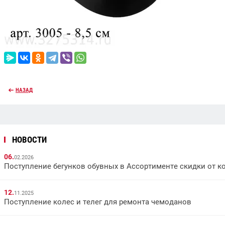
НАЗАД
НОВОСТИ
06.
02.2026
Поступление бегунков обувных в Ассортименте скидки от к
12.
11.2025
Поступление колес и телег для ремонта чемоданов