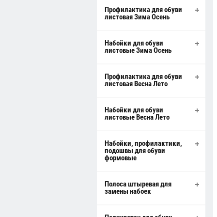
Профилактика для обуви
листовая Зима Осень
Набойки для обуви
листовые Зима Осень
Профилактика для обуви
листовая Весна Лето
Набойки для обуви
листовые Весна Лето
Набойки, профилактики,
подошвы для обуви
формовые
Полоса штыревая для
замены набоек