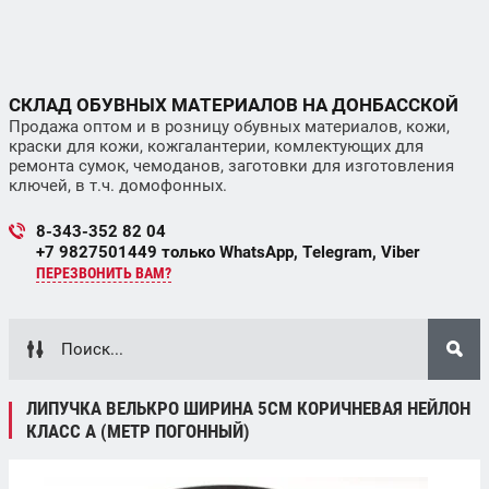
СКЛАД ОБУВНЫХ МАТЕРИАЛОВ НА ДОНБАССКОЙ
Продажа оптом и в розницу обувных материалов, кожи,
краски для кожи, кожгалантерии, комлектующих для
ремонта сумок, чемоданов, заготовки для изготовления
ключей, в т.ч. домофонных.
8-343-352 82 04
+7 9827501449 только WhatsApp, Telegram, Viber
ПЕРЕЗВОНИТЬ ВАМ?
ЛИПУЧКА ВЕЛЬКРО ШИРИНА 5СМ КОРИЧНЕВАЯ НЕЙЛОН
КЛАСС А (МЕТР ПОГОННЫЙ)