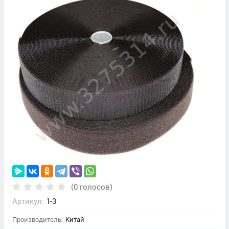
(0 голосов)
Артикул:
1-3
Производитель:
Китай