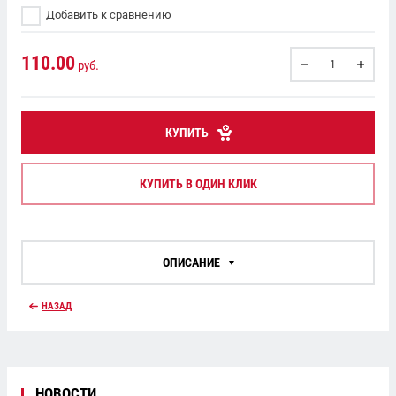
Добавить к сравнению
110.00
руб.
КУПИТЬ
КУПИТЬ В ОДИН КЛИК
ОПИСАНИЕ
НАЗАД
НОВОСТИ