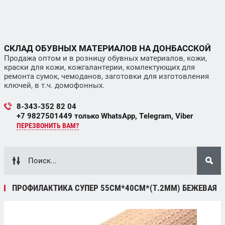
СКЛАД ОБУВНЫХ МАТЕРИАЛОВ НА ДОНБАССКОЙ
Продажа оптом и в розницу обувных материалов, кожи,
краски для кожи, кожгалантерии, комлектующих для
ремонта сумок, чемоданов, заготовки для изготовления
ключей, в т.ч. домофонных.
8-343-352 82 04
+7 9827501449 только WhatsApp, Telegram, Viber
ПЕРЕЗВОНИТЬ ВАМ?
ПРОФИЛАКТИКА СУПЕР 55СМ*40СМ*(Т.2ММ) БЕЖЕВАЯ