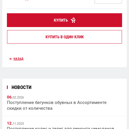
КУПИТЬ
КУПИТЬ В ОДИН КЛИК
НАЗАД
НОВОСТИ
06.
02.2026
Поступление бегунков обувных в Ассортименте
скидки от количества
12.
11.2025
Поступление колес и телег для ремонта чемоданов