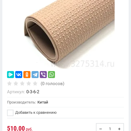
(0 голосов)
Артикул:
0-3-6-2
Производитель:
Китай
Добавить к сравнению
510.00
руб.