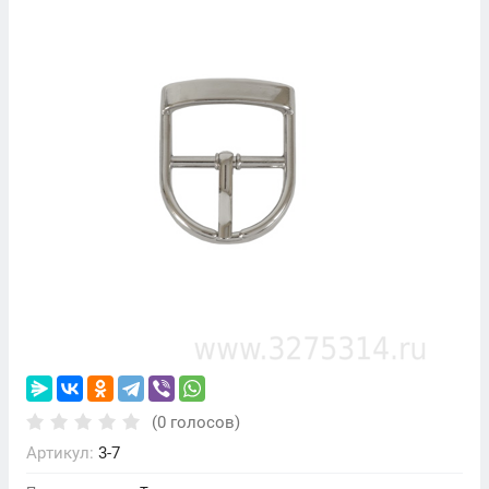
(0 голосов)
Артикул:
3-7