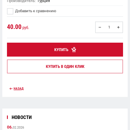
Производитель:
Турция
Добавить к сравнению
40.00
руб.
КУПИТЬ
КУПИТЬ В ОДИН КЛИК
НАЗАД
НОВОСТИ
06.
02.2026