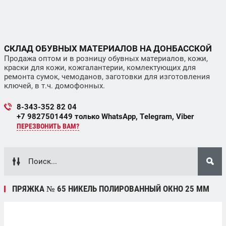
СКЛАД ОБУВНЫХ МАТЕРИАЛОВ НА ДОНБАССКОЙ
Продажа оптом и в розницу обувных материалов, кожи,
краски для кожи, кожгалантерии, комлектующих для
ремонта сумок, чемоданов, заготовки для изготовления
ключей, в т.ч. домофонных.
8-343-352 82 04
+7 9827501449 только WhatsApp, Telegram, Viber
ПЕРЕЗВОНИТЬ ВАМ?
ПРЯЖКА № 65 НИКЕЛЬ ПОЛИРОВАННЫЙ ОКНО 25 ММ