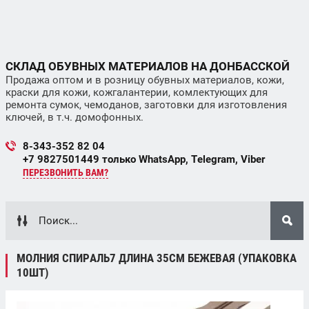
СКЛАД ОБУВНЫХ МАТЕРИАЛОВ НА ДОНБАССКОЙ
Продажа оптом и в розницу обувных материалов, кожи,
краски для кожи, кожгалантерии, комлектующих для
ремонта сумок, чемоданов, заготовки для изготовления
ключей, в т.ч. домофонных.
8-343-352 82 04
+7 9827501449 только WhatsApp, Telegram, Viber
ПЕРЕЗВОНИТЬ ВАМ?
МОЛНИЯ СПИРАЛЬ7 ДЛИНА 35СМ БЕЖЕВАЯ (УПАКОВКА
10ШТ)