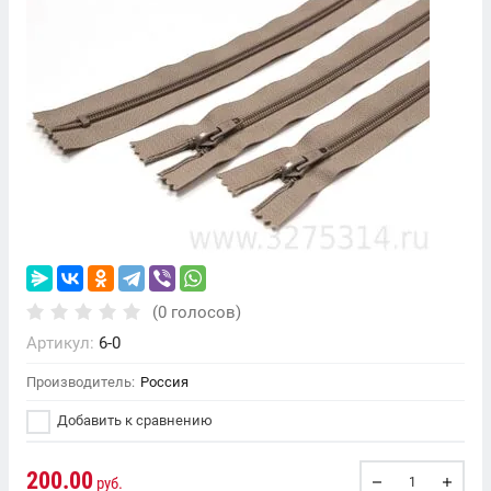
(0 голосов)
Артикул:
6-0
Производитель:
Россия
Добавить к сравнению
200.00
руб.