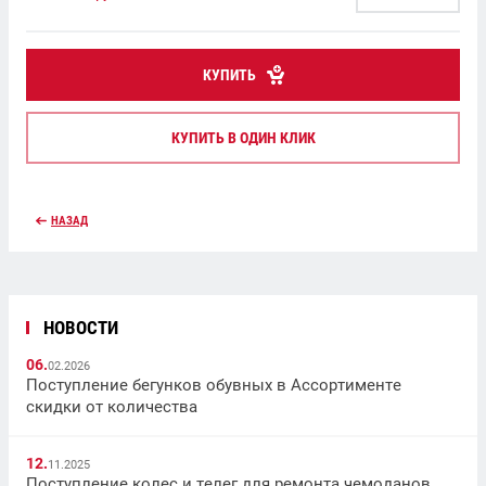
КУПИТЬ
КУПИТЬ В ОДИН КЛИК
НАЗАД
НОВОСТИ
06.
02.2026
Поступление бегунков обувных в Ассортименте
скидки от количества
12.
11.2025
Поступление колес и телег для ремонта чемоданов